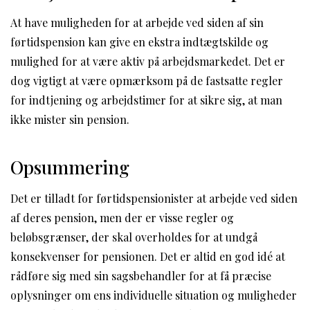
At have muligheden for at arbejde ved siden af sin
førtidspension kan give en ekstra indtægtskilde og
mulighed for at være aktiv på arbejdsmarkedet. Det er
dog vigtigt at være opmærksom på de fastsatte regler
for indtjening og arbejdstimer for at sikre sig, at man
ikke mister sin pension.
Opsummering
Det er tilladt for førtidspensionister at arbejde ved siden
af deres pension, men der er visse regler og
beløbsgrænser, der skal overholdes for at undgå
konsekvenser for pensionen. Det er altid en god idé at
rådføre sig med sin sagsbehandler for at få præcise
oplysninger om ens individuelle situation og muligheder