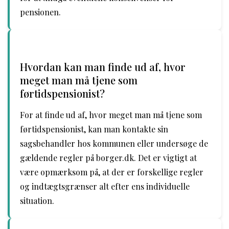
pensionen.
Hvordan kan man finde ud af, hvor
meget man må tjene som
førtidspensionist?
For at finde ud af, hvor meget man må tjene som
førtidspensionist, kan man kontakte sin
sagsbehandler hos kommunen eller undersøge de
gældende regler på borger.dk. Det er vigtigt at
være opmærksom på, at der er forskellige regler
og indtægtsgrænser alt efter ens individuelle
situation.