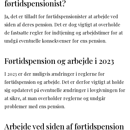
førtidspensionist?
Ja, det er tilladt for førtidspensionister at arbejde ved
siden af deres pension. Det er dog vigtigt at overholde
de fastsatte regler for indtjening og arbejdstimer for at
undgå eventuelle konsekvenser for ens pension.
Førtidspension og arbejde i 2023
I 2023 er der muligvis ændringer i reglerne for
førtidspension og arbejde. Det er derfor vigtigt at holde
sig opdateret på eventuelle ændringer i lovgivningen for
at sikre, at man overholder reglerne og undgår
problemer med ens pension.
Arbejde ved siden af førtidspension