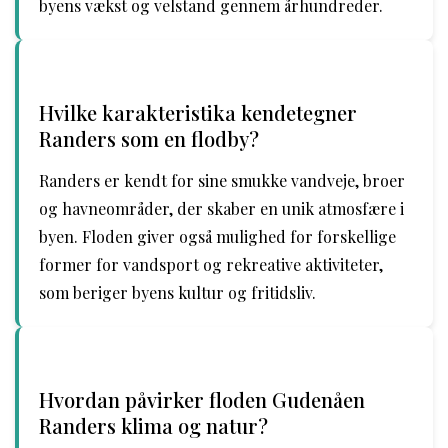
byens vækst og velstand gennem århundreder.
Hvilke karakteristika kendetegner
Randers som en flodby?
Randers er kendt for sine smukke vandveje, broer
og havneområder, der skaber en unik atmosfære i
byen. Floden giver også mulighed for forskellige
former for vandsport og rekreative aktiviteter,
som beriger byens kultur og fritidsliv.
Hvordan påvirker floden Gudenåen
Randers klima og natur?