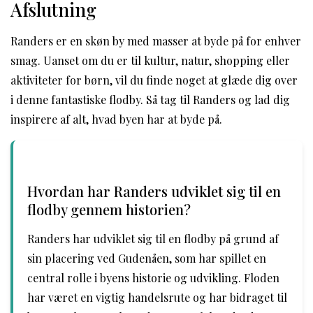
Afslutning
Randers er en skøn by med masser at byde på for enhver
smag. Uanset om du er til kultur, natur, shopping eller
aktiviteter for børn, vil du finde noget at glæde dig over
i denne fantastiske flodby. Så tag til Randers og lad dig
inspirere af alt, hvad byen har at byde på.
Hvordan har Randers udviklet sig til en
flodby gennem historien?
Randers har udviklet sig til en flodby på grund af
sin placering ved Gudenåen, som har spillet en
central rolle i byens historie og udvikling. Floden
har været en vigtig handelsrute og har bidraget til