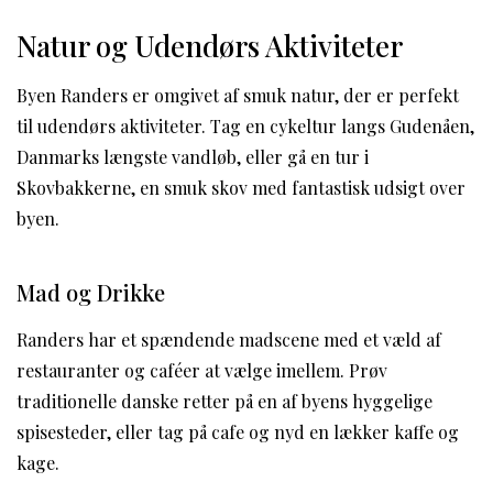
Natur og Udendørs Aktiviteter
Byen Randers er omgivet af smuk natur, der er perfekt
til udendørs aktiviteter. Tag en cykeltur langs Gudenåen,
Danmarks længste vandløb, eller gå en tur i
Skovbakkerne, en smuk skov med fantastisk udsigt over
byen.
Mad og Drikke
Randers har et spændende madscene med et væld af
restauranter og caféer at vælge imellem. Prøv
traditionelle danske retter på en af byens hyggelige
spisesteder, eller tag på cafe og nyd en lækker kaffe og
kage.