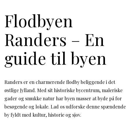
Flodbyen
Randers – En
guide til byen
Randers er en charmerende flodby beliggende i det
østlige Jylland. Med sit historiske bycentrum, maleriske
gader og smukke natur har byen masser at byde på for
besøgende og lokale. Lad os udforske denne spændende
by fyldt med kultur, historie og sjov.