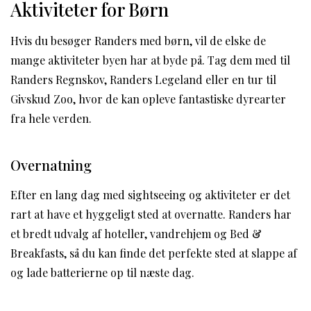
Aktiviteter for Børn
Hvis du besøger Randers med børn, vil de elske de
mange aktiviteter byen har at byde på. Tag dem med til
Randers Regnskov, Randers Legeland eller en tur til
Givskud Zoo, hvor de kan opleve fantastiske dyrearter
fra hele verden.
Overnatning
Efter en lang dag med sightseeing og aktiviteter er det
rart at have et hyggeligt sted at overnatte. Randers har
et bredt udvalg af hoteller, vandrehjem og Bed &
Breakfasts, så du kan finde det perfekte sted at slappe af
og lade batterierne op til næste dag.