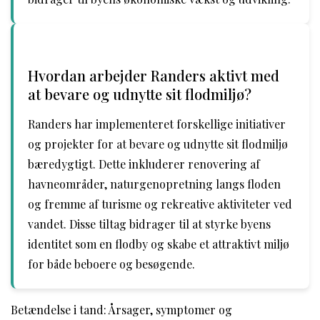
Hvordan arbejder Randers aktivt med
at bevare og udnytte sit flodmiljø?
Randers har implementeret forskellige initiativer
og projekter for at bevare og udnytte sit flodmiljø
bæredygtigt. Dette inkluderer renovering af
havneområder, naturgenopretning langs floden
og fremme af turisme og rekreative aktiviteter ved
vandet. Disse tiltag bidrager til at styrke byens
identitet som en flodby og skabe et attraktivt miljø
for både beboere og besøgende.
Betændelse i tand: Årsager, symptomer og