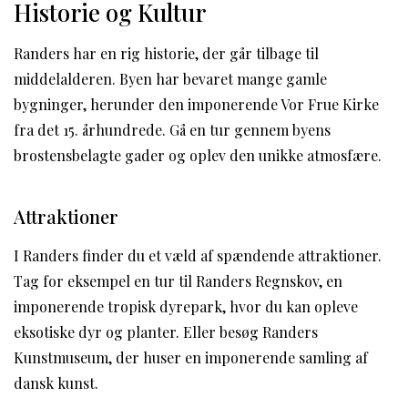
Historie og Kultur
Randers har en rig historie, der går tilbage til
middelalderen. Byen har bevaret mange gamle
bygninger, herunder den imponerende Vor Frue Kirke
fra det 15. århundrede. Gå en tur gennem byens
brostensbelagte gader og oplev den unikke atmosfære.
Attraktioner
I Randers finder du et væld af spændende attraktioner.
Tag for eksempel en tur til Randers Regnskov, en
imponerende tropisk dyrepark, hvor du kan opleve
eksotiske dyr og planter. Eller besøg Randers
Kunstmuseum, der huser en imponerende samling af
dansk kunst.