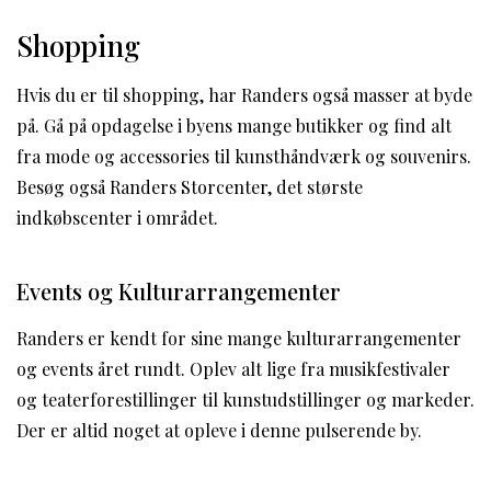
Shopping
Hvis du er til shopping, har Randers også masser at byde
på. Gå på opdagelse i byens mange butikker og find alt
fra mode og accessories til kunsthåndværk og souvenirs.
Besøg også Randers Storcenter, det største
indkøbscenter i området.
Events og Kulturarrangementer
Randers er kendt for sine mange kulturarrangementer
og events året rundt. Oplev alt lige fra musikfestivaler
og teaterforestillinger til kunstudstillinger og markeder.
Der er altid noget at opleve i denne pulserende by.