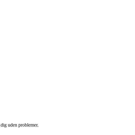
e dig uden problemer.