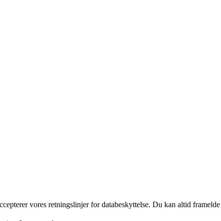
ccepterer vores retningslinjer for databeskyttelse. Du kan altid frameld