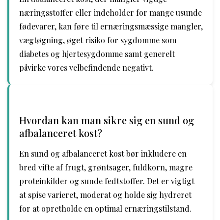
næringsstoffer eller indeholder for mange usunde
fødevarer, kan føre til ernæringsmæssige mangler,
vægtøgning, øget risiko for sygdomme som
diabetes og hjertesygdomme samt generelt
påvirke vores velbefindende negativt.
Hvordan kan man sikre sig en sund og
afbalanceret kost?
En sund og afbalanceret kost bør inkludere en
bred vifte af frugt, grøntsager, fuldkorn, magre
proteinkilder og sunde fedtstoffer. Det er vigtigt
at spise varieret, moderat og holde sig hydreret
for at opretholde en optimal ernæringstilstand.