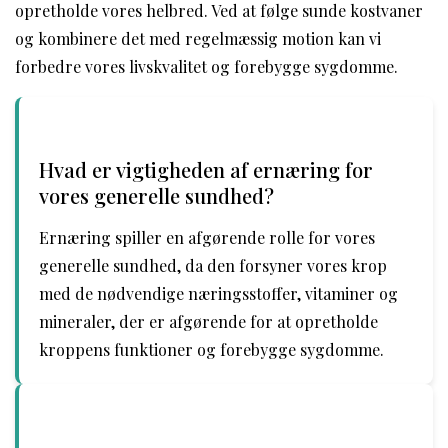
opretholde vores helbred. Ved at følge sunde kostvaner
og kombinere det med regelmæssig motion kan vi
forbedre vores livskvalitet og forebygge sygdomme.
Hvad er vigtigheden af ernæring for
vores generelle sundhed?
Ernæring spiller en afgørende rolle for vores
generelle sundhed, da den forsyner vores krop
med de nødvendige næringsstoffer, vitaminer og
mineraler, der er afgørende for at opretholde
kroppens funktioner og forebygge sygdomme.