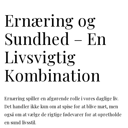
Ernæring og
Sundhed – En
Livsvigtig
Kombination
Ernæring spiller en afgørende rolle i vores daglige liv.
Det handler ikke kun om at spise for at blive mæt, men
også om at vælge de rigtige fødevarer for at opretholde
en sund livsstil.