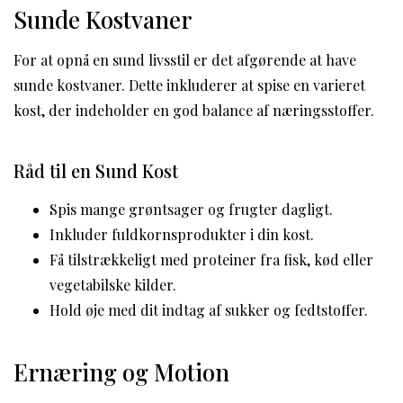
Sunde Kostvaner
For at opnå en sund livsstil er det afgørende at have
sunde kostvaner. Dette inkluderer at spise en varieret
kost, der indeholder en god balance af næringsstoffer.
Råd til en Sund Kost
Spis mange grøntsager og frugter dagligt.
Inkluder fuldkornsprodukter i din kost.
Få tilstrækkeligt med proteiner fra fisk, kød eller
vegetabilske kilder.
Hold øje med dit indtag af sukker og fedtstoffer.
Ernæring og Motion