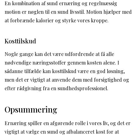
En kombination af sund ernæring og regelmæssig
motion er nøglen til en sund livsstil. Motion hjælper med
at forbrænde kalorier og styrke vores kroppe.
Kosttilskud
Nogle gange kan det være udfordrende at få alle
nødvendige næringsstoffer gennem kosten alene. I
sådanne tilfælde kan kosttilskud være en god løsning,
men det er vigtigt at anvende dem med forsigtighed og
efter rådgivning fra en sundhedsprofessionel.
Opsummering
Ernæring spiller en afgørende rolle i vores liv, og det er
vigtigt at vælge en sund og afbalanceret kost for at