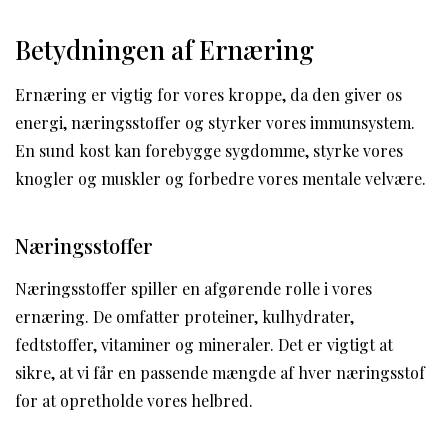
Betydningen af Ernæring
Ernæring er vigtig for vores kroppe, da den giver os
energi, næringsstoffer og styrker vores immunsystem.
En sund kost kan forebygge sygdomme, styrke vores
knogler og muskler og forbedre vores mentale velvære.
Næringsstoffer
Næringsstoffer spiller en afgørende rolle i vores
ernæring. De omfatter proteiner, kulhydrater,
fedtstoffer, vitaminer og mineraler. Det er vigtigt at
sikre, at vi får en passende mængde af hver næringsstof
for at opretholde vores helbred.