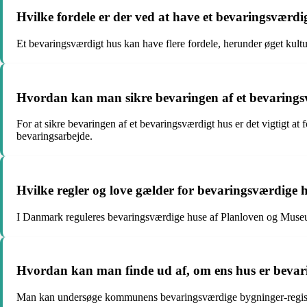
Hvilke fordele er der ved at have et bevaringsværdi
Et bevaringsværdigt hus kan have flere fordele, herunder øget kultur
Hvordan kan man sikre bevaringen af et bevarings
For at sikre bevaringen af et bevaringsværdigt hus er det vigtigt at
bevaringsarbejde.
Hvilke regler og love gælder for bevaringsværdige
I Danmark reguleres bevaringsværdige huse af Planloven og Museumsl
Hvordan kan man finde ud af, om ens hus er bevar
Man kan undersøge kommunens bevaringsværdige bygninger-register 