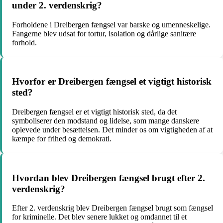
under 2. verdenskrig?
Forholdene i Dreibergen fængsel var barske og umenneskelige.
Fangerne blev udsat for tortur, isolation og dårlige sanitære
forhold.
Hvorfor er Dreibergen fængsel et vigtigt historisk
sted?
Dreibergen fængsel er et vigtigt historisk sted, da det
symboliserer den modstand og lidelse, som mange danskere
oplevede under besættelsen. Det minder os om vigtigheden af at
kæmpe for frihed og demokrati.
Hvordan blev Dreibergen fængsel brugt efter 2.
verdenskrig?
Efter 2. verdenskrig blev Dreibergen fængsel brugt som fængsel
for kriminelle. Det blev senere lukket og omdannet til et