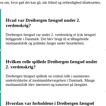
os om, hvor galt det kan gå, når frihed og retfærdighed tilsidesættes.
Hvad var Dreibergen fængsel under 2.
verdenskrig?
Dreibergen fængsel var under 2. verdenskrig et tysk fængsel
beliggende i Danmark. Det blev brugt til at tilbageholde
modstandsfolk og politiske fanger under besættelsen.
Hvilken rolle spillede Dreibergen fængsel under
2. verdenskrig?
Dreibergen fængsel spillede en central rolle i nazisternes
undertrykkelse af modstandsbevægelsen i Danmark. Mange
modstandsfolk blev interneret og tortureret på fængslet.
Hvordan var forholdene i Dreibergen fængsel