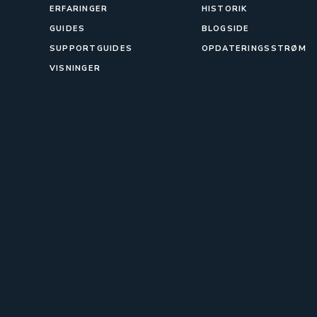
ERFARINGER
HISTORIK
GUIDES
BLOGSIDE
SUPPORTGUIDES
OPDATERINGSSTRØM
VISNINGER