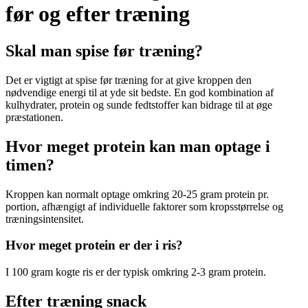
før og efter træning
Skal man spise før træning?
Det er vigtigt at spise før træning for at give kroppen den
nødvendige energi til at yde sit bedste. En god kombination af
kulhydrater, protein og sunde fedtstoffer kan bidrage til at øge
præstationen.
Hvor meget protein kan man optage i
timen?
Kroppen kan normalt optage omkring 20-25 gram protein pr.
portion, afhængigt af individuelle faktorer som kropsstørrelse og
træningsintensitet.
Hvor meget protein er der i ris?
I 100 gram kogte ris er der typisk omkring 2-3 gram protein.
Efter træning snack