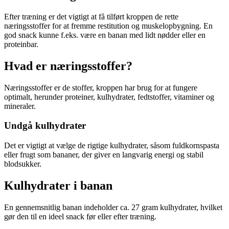
Efter træning er det vigtigt at få tilført kroppen de rette
næringsstoffer for at fremme restitution og muskelopbygning. En
god snack kunne f.eks. være en banan med lidt nødder eller en
proteinbar.
Hvad er næringsstoffer?
Næringsstoffer er de stoffer, kroppen har brug for at fungere
optimalt, herunder proteiner, kulhydrater, fedtstoffer, vitaminer og
mineraler.
Undgå kulhydrater
Det er vigtigt at vælge de rigtige kulhydrater, såsom fuldkornspasta
eller frugt som bananer, der giver en langvarig energi og stabil
blodsukker.
Kulhydrater i banan
En gennemsnitlig banan indeholder ca. 27 gram kulhydrater, hvilket
gør den til en ideel snack før eller efter træning.