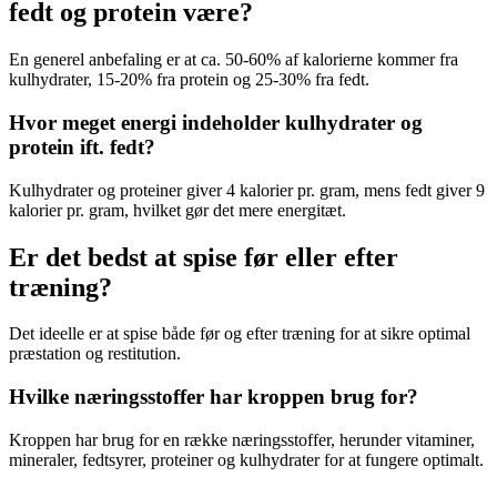
fedt og protein være?
En generel anbefaling er at ca. 50-60% af kalorierne kommer fra
kulhydrater, 15-20% fra protein og 25-30% fra fedt.
Hvor meget energi indeholder kulhydrater og
protein ift. fedt?
Kulhydrater og proteiner giver 4 kalorier pr. gram, mens fedt giver 9
kalorier pr. gram, hvilket gør det mere energitæt.
Er det bedst at spise før eller efter
træning?
Det ideelle er at spise både før og efter træning for at sikre optimal
præstation og restitution.
Hvilke næringsstoffer har kroppen brug for?
Kroppen har brug for en række næringsstoffer, herunder vitaminer,
mineraler, fedtsyrer, proteiner og kulhydrater for at fungere optimalt.