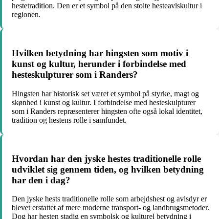
hestetradition. Den er et symbol på den stolte hesteavlskultur i
regionen.
Hvilken betydning har hingsten som motiv i
kunst og kultur, herunder i forbindelse med
hesteskulpturer som i Randers?
Hingsten har historisk set været et symbol på styrke, magt og
skønhed i kunst og kultur. I forbindelse med hesteskulpturer
som i Randers repræsenterer hingsten ofte også lokal identitet,
tradition og hestens rolle i samfundet.
Hvordan har den jyske hestes traditionelle rolle
udviklet sig gennem tiden, og hvilken betydning
har den i dag?
Den jyske hests traditionelle rolle som arbejdshest og avlsdyr er
blevet erstattet af mere moderne transport- og landbrugsmetoder.
Dog har hesten stadig en symbolsk og kulturel betydning i