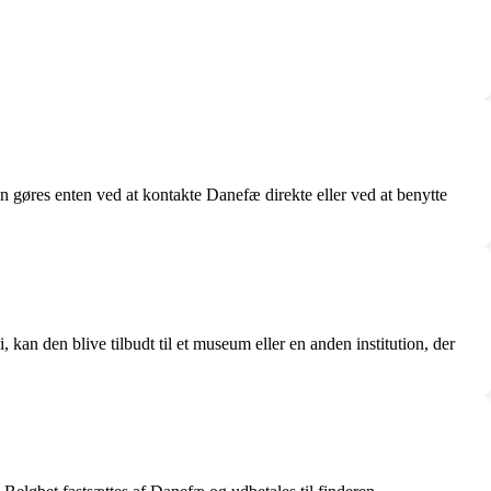
n gøres enten ved at kontakte Danefæ direkte eller ved at benytte
 kan den blive tilbudt til et museum eller en anden institution, der