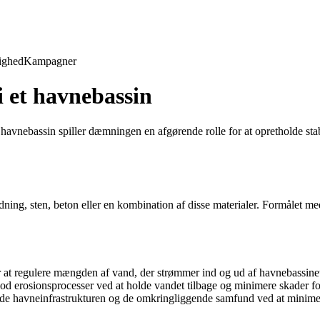
ighed
Kampagner
i et havnebassin
 havnebassin spiller dæmningen en afgørende rolle for at opretholde stabi
ing, sten, beton eller en kombination af disse materialer. Formålet med
 at regulere mængden af vand, der strømmer ind og ud af havnebassinet
erosionsprocesser ved at holde vandet tilbage og minimere skader forå
e havneinfrastrukturen og de omkringliggende samfund ved at minimer