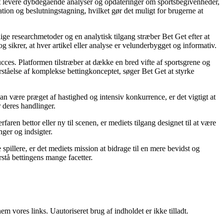
å at levere dybdegående analyser og opdateringer om sportsbegivenheder,
tion og beslutningstagning, hvilket gør det muligt for brugerne at
ige researchmetoder og en analytisk tilgang stræber Bet Get efter at
g sikrer, at hver artikel eller analyse er velunderbygget og informativ.
succes. Platformen tilstræber at dække en bred vifte af sportsgrene og
orståelse af komplekse bettingkonceptet, søger Bet Get at styrke
an være præget af hastighed og intensiv konkurrence, er det vigtigt at
r deres handlinger.
ren bettor eller ny til scenen, er mediets tilgang designet til at være
nger og indsigter.
pillere, er det mediets mission at bidrage til en mere bevidst og
stå bettingens mange facetter.
 vores links. Uautoriseret brug af indholdet er ikke tilladt.