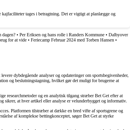
jfaciliteter tages i betragtning. Det er vigtigt at planlægge og
m dagen?
•
Per Eriksen og hans rolle i Randers Kommune
•
Dalbyover
rug for at vide
•
Feriecamp Februar 2024 med Torben Hansen
•
å at levere dybdegående analyser og opdateringer om sportsbegivenheder,
tion og beslutningstagning, hvilket gør det muligt for brugerne at
ige researchmetoder og en analytisk tilgang stræber Bet Get efter at
g sikrer, at hver artikel eller analyse er velunderbygget og informativ.
succes. Platformen tilstræber at dække en bred vifte af sportsgrene og
orståelse af komplekse bettingkonceptet, søger Bet Get at styrke