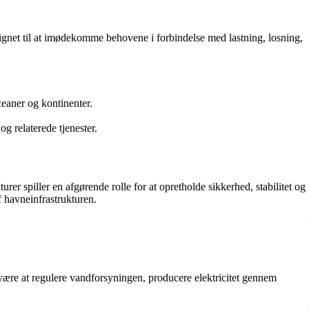
signet til at imødekomme behovene i forbindelse med lastning, losning,
ceaner og kontinenter.
g relaterede tjenester.
rer spiller en afgørende rolle for at opretholde sikkerhed, stabilitet og
 havneinfrastrukturen.
være at regulere vandforsyningen, producere elektricitet gennem