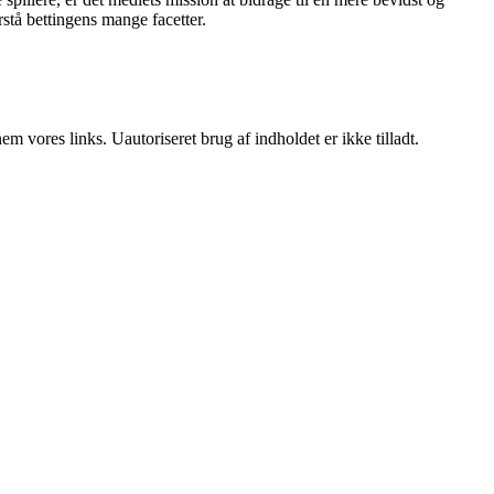
stå bettingens mange facetter.
 vores links. Uautoriseret brug af indholdet er ikke tilladt.