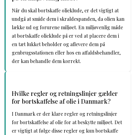
Når du skal bortskaffe olieklude, er det vigtigt at
undgå at smide dem i skraldespanden, da olien kan
lække ud og forurene miljøet. En miljøvenlig måde
at bortskaffe olieklude på er ved at placere dem i
en tæt lukket beholder og aflevere dem på
genbrugsstationen eller hos en affaldsbehandler,
der kan behandle dem korrekt.
Hvilke regler og retningslinjer gælder
for bortskaffelse af olie i Danmark?
I Danmark er der klare regler og retningslinjer
for bortskaffelse af olie for at beskytte miljøet. Det
er vigtigt at følge disse regler og kun bortskaffe