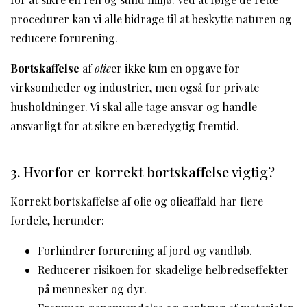
procedurer kan vi alle bidrage til at beskytte naturen og
reducere forurening.
Bortskaffelse
af
olie
er ikke kun en opgave for
virksomheder og industrier, men også for private
husholdninger. Vi skal alle tage ansvar og handle
ansvarligt for at sikre en bæredygtig fremtid.
3. Hvorfor er korrekt bortskaffelse vigtig?
Korrekt bortskaffelse af olie og olieaffald har flere
fordele, herunder:
Forhindrer forurening af jord og vandløb.
Reducerer risikoen for skadelige helbredseffekter
på mennesker og dyr.