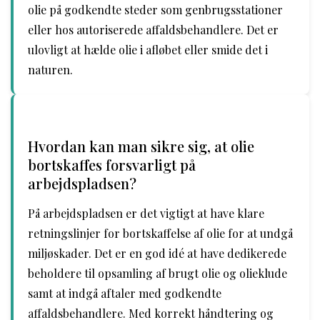
olie på godkendte steder som genbrugsstationer
eller hos autoriserede affaldsbehandlere. Det er
ulovligt at hælde olie i afløbet eller smide det i
naturen.
Hvordan kan man sikre sig, at olie
bortskaffes forsvarligt på
arbejdspladsen?
På arbejdspladsen er det vigtigt at have klare
retningslinjer for bortskaffelse af olie for at undgå
miljøskader. Det er en god idé at have dedikerede
beholdere til opsamling af brugt olie og olieklude
samt at indgå aftaler med godkendte
affaldsbehandlere. Med korrekt håndtering og