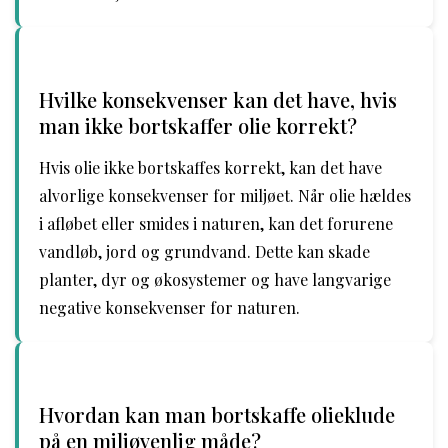
Hvilke konsekvenser kan det have, hvis
man ikke bortskaffer olie korrekt?
Hvis olie ikke bortskaffes korrekt, kan det have
alvorlige konsekvenser for miljøet. Når olie hældes
i afløbet eller smides i naturen, kan det forurene
vandløb, jord og grundvand. Dette kan skade
planter, dyr og økosystemer og have langvarige
negative konsekvenser for naturen.
Hvordan kan man bortskaffe olieklude
på en miljøvenlig måde?