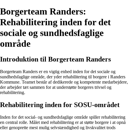
Borgerteam Randers:
Rehabilitering inden for det
sociale og sundhedsfaglige
område
Introduktion til Borgerteam Randers
Borgerteam Randers er en vigtig enhed inden for det sociale og
sundhedsfaglige område, der yder rehabilitering til borgere i Randers
Kommune. Teamet består af dedikerede og kompetente medarbejdere,
der arbejder tæt sammen for at understøtte borgeres trivsel og
rehabilitering.
Rehabilitering inden for SOSU-området
Inden for det social- og sundhedsfaglige område spiller rehabilitering
en central rolle. Målet med rehabilitering er at støtte borgere i at opnå
eller genoprette mest mulig selvstændighed og livskvalitet trods