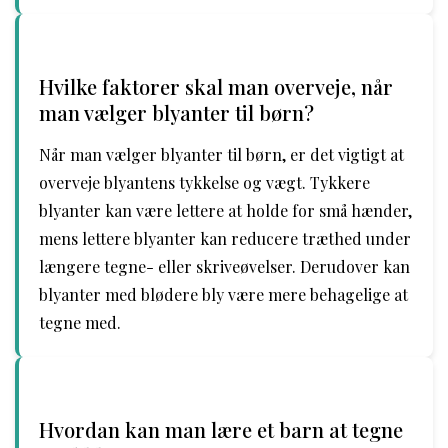
Hvilke faktorer skal man overveje, når
man vælger blyanter til børn?
Når man vælger blyanter til børn, er det vigtigt at
overveje blyantens tykkelse og vægt. Tykkere
blyanter kan være lettere at holde for små hænder,
mens lettere blyanter kan reducere træthed under
længere tegne- eller skriveøvelser. Derudover kan
blyanter med blødere bly være mere behagelige at
tegne med.
Hvordan kan man lære et barn at tegne