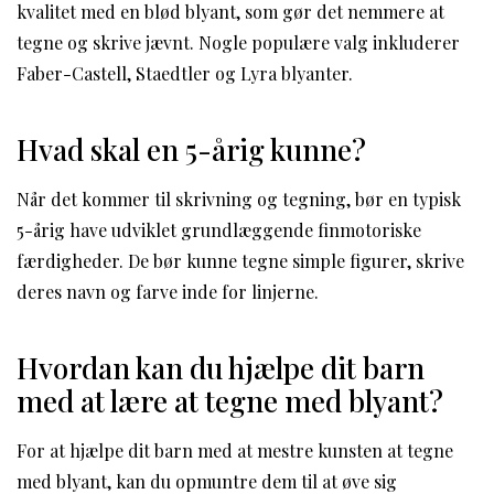
kvalitet med en blød blyant, som gør det nemmere at
tegne og skrive jævnt. Nogle populære valg inkluderer
Faber-Castell, Staedtler og Lyra blyanter.
Hvad skal en 5-årig kunne?
Når det kommer til skrivning og tegning, bør en typisk
5-årig have udviklet grundlæggende finmotoriske
færdigheder. De bør kunne tegne simple figurer, skrive
deres navn og farve inde for linjerne.
Hvordan kan du hjælpe dit barn
med at lære at tegne med blyant?
For at hjælpe dit barn med at mestre kunsten at tegne
med blyant, kan du opmuntre dem til at øve sig