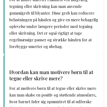
tegning eller skrivning kan man anvende
gummigreb til blyanter. Disse greb kan reducere
belastningen på hånden og give en mere behagelig
oplevelse under længere perioder med tegning
eller skrivning. Det er også vigtigt at tage
regelmæssige pauser og strække hånden for at
forebygge smerter og ubehag.
Hvordan kan man motivere børn til at
tegne eller skrive mere?
For at motivere børn til at tegne eller skrive mere
kan man skabe en positiv og støttende atmosfære,
hvor barnet føler sig opmuntret til at udforske