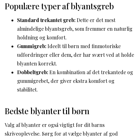
Populære typer af blyantsgreb
Standard trekantet greb:
Dette er det mest
almindelige blyantsgreb, som fremmer en naturlig
holdning og komfort.
Gummigreb:
Ideelt til børn med finmotoriske
udfordringer eller dem, der har svært ved at holde
blyanten korrekt.
Dobbeltgreb:
En kombination af det trekantede og
gummigrebet, der giver ekstra komfort og
stabilitet.
Bedste blyanter til børn
Valg af blyanter er også vigtigt for dit barns
skriveoplevelse. Sørg for at vælge blyanter af god