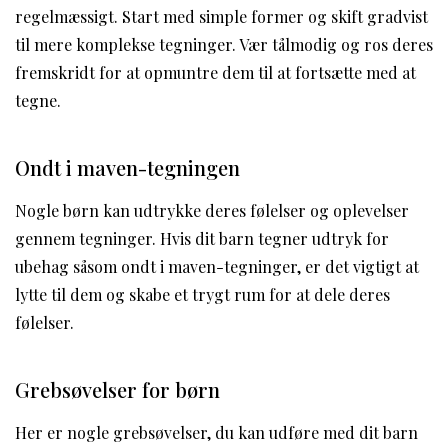
regelmæssigt. Start med simple former og skift gradvist
til mere komplekse tegninger. Vær tålmodig og ros deres
fremskridt for at opmuntre dem til at fortsætte med at
tegne.
Ondt i maven-tegningen
Nogle børn kan udtrykke deres følelser og oplevelser
gennem tegninger. Hvis dit barn tegner udtryk for
ubehag såsom ondt i maven-tegninger, er det vigtigt at
lytte til dem og skabe et trygt rum for at dele deres
følelser.
Grebsøvelser for børn
Her er nogle grebsøvelser, du kan udføre med dit barn