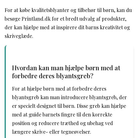
For at købe kvalitetsblyanter og tilbehør til børn, kan du
besøge Printland.dk for et bredt udvalg af produkter,
der kan hjælpe med at inspirere dit barns kreativitet og
skriveglæde.
Hvordan kan man hjælpe børn med at
forbedre deres blyantsgreb?
For at hjælpe børn med at forbedre deres
blyantsgreb kan man introducere blyantsgreb, der
er specielt designet til børn. Disse greb kan hjælpe
med at guide barnets fingre til den korrekte
position og reducere træthed og ubehag ved
længere skrive- eller tegneøvelser.