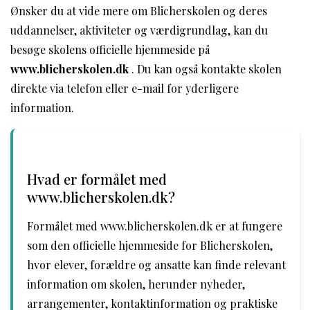
Ønsker du at vide mere om Blicherskolen og deres
uddannelser, aktiviteter og værdigrundlag, kan du
besøge skolens officielle hjemmeside på
www.blicherskolen.dk
. Du kan også kontakte skolen
direkte via telefon eller e-mail for yderligere
information.
Hvad er formålet med
www.blicherskolen.dk?
Formålet med www.blicherskolen.dk er at fungere
som den officielle hjemmeside for Blicherskolen,
hvor elever, forældre og ansatte kan finde relevant
information om skolen, herunder nyheder,
arrangementer, kontaktinformation og praktiske