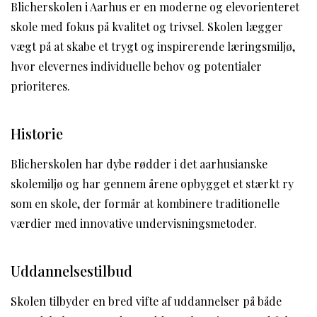
Blicherskolen i Aarhus er en moderne og elevorienteret
skole med fokus på kvalitet og trivsel. Skolen lægger
vægt på at skabe et trygt og inspirerende læringsmiljø,
hvor elevernes individuelle behov og potentialer
prioriteres.
Historie
Blicherskolen har dybe rødder i det aarhusianske
skolemiljø og har gennem årene opbygget et stærkt ry
som en skole, der formår at kombinere traditionelle
værdier med innovative undervisningsmetoder.
Uddannelsestilbud
Skolen tilbyder en bred vifte af uddannelser på både