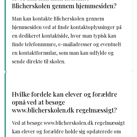
Blicherskolen gennem hjemmesiden?
Man kan kontakte Blicherskolen gennem
hjemmesiden ved at finde kontaktoplysninger på
en dedikeret kontaktside, hvor man typisk kan
finde telefonnumre, e-mailadresser og eventuelt
en kontaktformular, som man kan udfylde og
sende direkte til skolen.
Hvilke fordele kan elever og forældre
opnå ved at besøge
www.blicherskolen.dk regelmæssigt?
Ved at besøge www.blicherskolen.dk regelmæssigt
kan elever og forældre holde sig opdaterede om