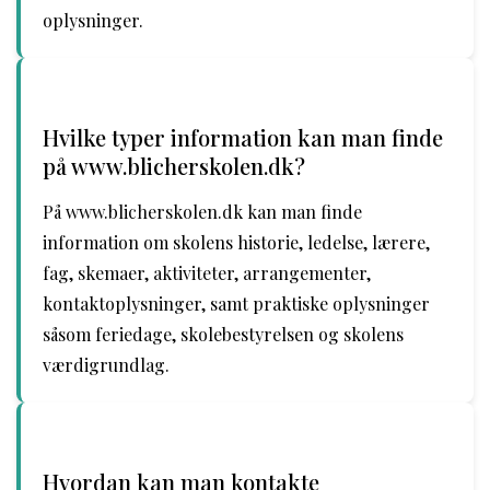
oplysninger.
Hvilke typer information kan man finde
på www.blicherskolen.dk?
På www.blicherskolen.dk kan man finde
information om skolens historie, ledelse, lærere,
fag, skemaer, aktiviteter, arrangementer,
kontaktoplysninger, samt praktiske oplysninger
såsom feriedage, skolebestyrelsen og skolens
værdigrundlag.
Hvordan kan man kontakte