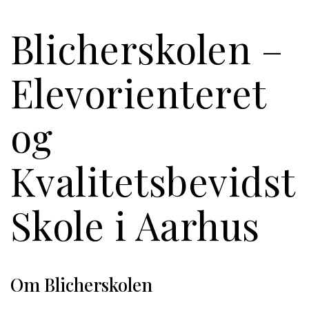
Blicherskolen –
Elevorienteret
og
Kvalitetsbevidst
Skole i Aarhus
Om Blicherskolen