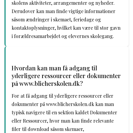
skolens aktiviteter, arrangementer og nyheder.
Derudover kan man finde vigtige informationer
såsom ændringer i skemaet, feriedage og
kontaktoplysninger, hvilket kan være til stor gavn
i forældresamarbejdet og elevernes skolegang.
Hvordan kan man få adgang til
yderligere ressourcer eller dokumenter
på www.blicherskolen.dk?
For at få adgang til yderligere ressourcer eller
dokumenter på www.blicherskolen.dk kan man
typisk navigere til en sektion kaldet Dokumenter
eller Ressourcer, hvor man kan finde relevante
filer til download såsom skemaer,