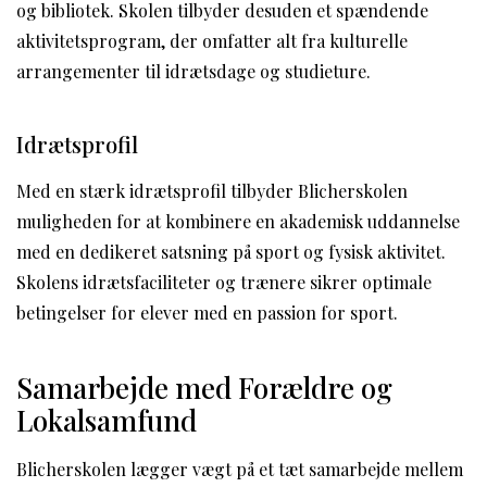
og bibliotek. Skolen tilbyder desuden et spændende
aktivitetsprogram, der omfatter alt fra kulturelle
arrangementer til idrætsdage og studieture.
Idrætsprofil
Med en stærk idrætsprofil tilbyder Blicherskolen
muligheden for at kombinere en akademisk uddannelse
med en dedikeret satsning på sport og fysisk aktivitet.
Skolens idrætsfaciliteter og trænere sikrer optimale
betingelser for elever med en passion for sport.
Samarbejde med Forældre og
Lokalsamfund
Blicherskolen lægger vægt på et tæt samarbejde mellem