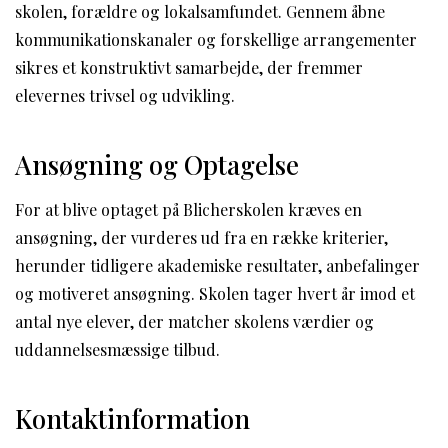
skolen, forældre og lokalsamfundet. Gennem åbne
kommunikationskanaler og forskellige arrangementer
sikres et konstruktivt samarbejde, der fremmer
elevernes trivsel og udvikling.
Ansøgning og Optagelse
For at blive optaget på Blicherskolen kræves en
ansøgning, der vurderes ud fra en række kriterier,
herunder tidligere akademiske resultater, anbefalinger
og motiveret ansøgning. Skolen tager hvert år imod et
antal nye elever, der matcher skolens værdier og
uddannelsesmæssige tilbud.
Kontaktinformation