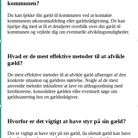
kommunen?
Du kan tjekke din gæld til kommunen ved at kontakte
kommunens økonomiafdeling eller gældsrådgivning. De kan
hjælpe dig med at få et detaljeret overblik over din gæld til
kommunen og vejlede dig om eventuelle afviklingsmuligheder.
Hvad er de mest effektive metoder til at afvikle
gæld?
De mest effektive metoder til at afvikle gæld afhænger af den
konkrete situation og gældens størrelse. Nogle af de mest
anvendte metoder inkluderer at lave en afdragsordning med
kreditorerne, konsolidere gælden eller eventuelt søge om
gældssanering hos en gældsrådgiver.
Hvorfor er det vigtigt at have styr på sin gæld?
Det er vigtigt at have styr på sin gæld, da ubetalt gæld kan have