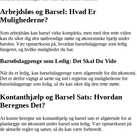
Arbejdsløs og Barsel: Hvad Er
Mulighederne?
Som arbejdsløs kan barsel virke kompleks, men med den rette viden
kan du sikre dig den nødvendige støtte og økonomiske hjælp under
barslen. Vær opmærksom på, hvordan barselsdagpenge som ledig
fungerer, og hvilke muligheder du har.
Barselsdagpenge som Ledig: Det Skal Du Vide
Når du er ledig, kan barselsdagpenge være afgørende for din økonomi.
Det er derfor vigtigt at sætte sig ind i reglerne og mulighederne for
barselsdagpenge som ledig, så du kan sikre dig den rette støtte.
Kontanthjælp og Barsel Sats: Hvordan
Beregnes Det?
At kunne beregne sin kontanthjælp og barsel sats er afgørende for at
planlægge sin økonomi under barsel som ledig. Vær opmærksom på
de aktuelle regler og satser, så du kan være forberedt.