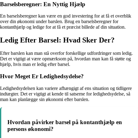
Barselsberegner: En Nyttig Hjælp
En barselsberegner kan være en god investering for at få et overblik
over din økonomi under barslen. Brug en barselsberegner for
kontanthjælp og ledige for at få et præcist billede af din situation.
Ledig Efter Barsel: Hvad Sker Der?
Efter barslen kan man stå overfor forskellige udfordringer som ledig.
Det er vigtigt at være opmærksom på, hvordan man kan få støtte og
hjælp, hvis man er ledig efter barsel.
Hvor Meget Er Ledighedsydelse?
Ledighedsydelsen kan variere afhængigt af ens situation og tidligere
indtægter. Det er vigtigt at kende til satserne for ledighedsydelse, så
man kan planlægge sin økonomi efter barslen.
Hvordan påvirker barsel på kontanthjælp en
persons økonomi?