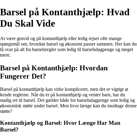
Barsel på Kontanthjælp: Hvad
Du Skal Vide
At være gravid og på kontanthjælp eller ledig rejser ofte mange
spørgsmål om, hvordan barsel og økonomi passer sammen. Her kan du
få svar på alt fra barselsregler som ledig til barselsdagpenge og meget
mere.
Barsel på Kontanthjælp: Hvordan
Fungerer Det?
Barsel på kontanthjælp kan virke kompliceret, men det er vigtigt at
kende reglerne. Når du er på kontanthjælp og venter barn, har du
stadig ret til barsel. Det gælder både for barselsdagpenge som ledig og
økonomisk støtte under barsel. Men hvor længe kan du modtage denne
støtte?
Kontanthjælp og Barsel: Hvor Længe Har Man
Barsel?