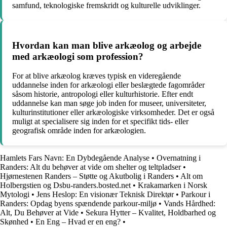
samfund, teknologiske fremskridt og kulturelle udviklinger.
Hvordan kan man blive arkæolog og arbejde
med arkæologi som profession?
For at blive arkæolog kræves typisk en videregående
uddannelse inden for arkæologi eller beslægtede fagområder
såsom historie, antropologi eller kulturhistorie. Efter endt
uddannelse kan man søge job inden for museer, universiteter,
kulturinstitutioner eller arkæologiske virksomheder. Det er også
muligt at specialisere sig inden for et specifikt tids- eller
geografisk område inden for arkæologien.
Hamlets Fars Navn: En Dybdegående Analyse
•
Overnatning i
Randers: Alt du behøver at vide om shelter og teltpladser
•
Hjørnestenen Randers – Støtte og Akutbolig i Randers
•
Alt om
Holbergstien og Dsbu-randers.bosted.net
•
Krakamarken i Norsk
Mytologi
•
Jens Heslop: En visionær Teknisk Direktør
•
Parkour i
Randers: Opdag byens spændende parkour-miljø
•
Vands Hårdhed:
Alt, Du Behøver at Vide
•
Sekura Hytter – Kvalitet, Holdbarhed og
Skønhed
•
En Eng – Hvad er en eng?
•