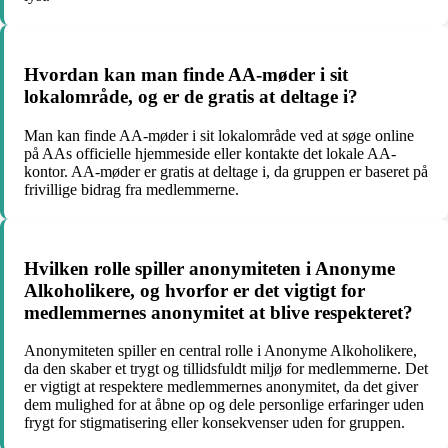
Hvordan kan man finde AA-møder i sit
lokalområde, og er de gratis at deltage i?
Man kan finde AA-møder i sit lokalområde ved at søge online
på AAs officielle hjemmeside eller kontakte det lokale AA-
kontor. AA-møder er gratis at deltage i, da gruppen er baseret på
frivillige bidrag fra medlemmerne.
Hvilken rolle spiller anonymiteten i Anonyme
Alkoholikere, og hvorfor er det vigtigt for
medlemmernes anonymitet at blive respekteret?
Anonymiteten spiller en central rolle i Anonyme Alkoholikere,
da den skaber et trygt og tillidsfuldt miljø for medlemmerne. Det
er vigtigt at respektere medlemmernes anonymitet, da det giver
dem mulighed for at åbne op og dele personlige erfaringer uden
frygt for stigmatisering eller konsekvenser uden for gruppen.