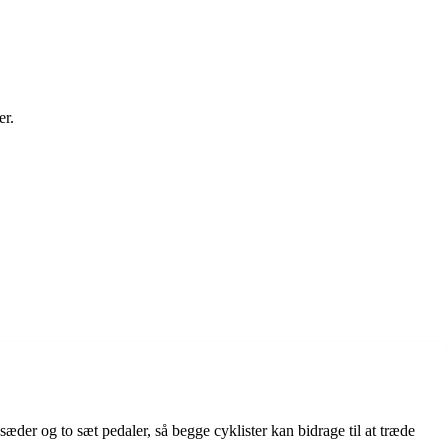
er.
sæder og to sæt pedaler, så begge cyklister kan bidrage til at træde