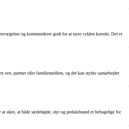
bevægelser og kommunikere godt for at styre cyklen korrekt. Det er
n ven, partner eller familiemedlem, og det kan styrke samarbejdet
r at sikre, at både sædehøjde, styr og pedalafstand er behagelige for