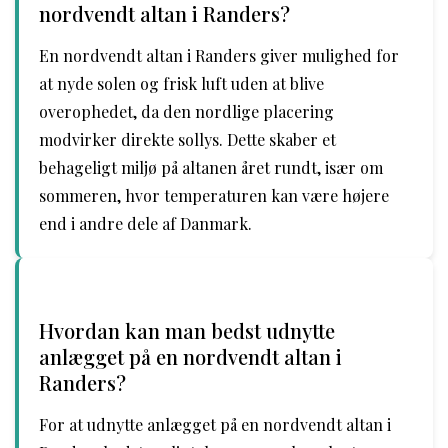
nordvendt altan i Randers?
En nordvendt altan i Randers giver mulighed for
at nyde solen og frisk luft uden at blive
overophedet, da den nordlige placering
modvirker direkte sollys. Dette skaber et
behageligt miljø på altanen året rundt, især om
sommeren, hvor temperaturen kan være højere
end i andre dele af Danmark.
Hvordan kan man bedst udnytte
anlægget på en nordvendt altan i
Randers?
For at udnytte anlægget på en nordvendt altan i