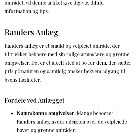
området, vil denne artikel give dig værdifuld
information og tips.
Randers Anlæg
Randers anlæg er et smukt og velplejet område, der
tiltrækker beboere med sin rolige atmosfære og grønne
omgivelser. Det er et ideelt sted at bo for dem, der sætter
pris på naturen og samtidig ønsker bekvem adgang til
byens faciliteter.
Fordele ved Anlægget
Naturskønne omgivelser:
Mange beboere i
Randers anlæg nyder udsigten over de velplejede
haver og grønne områder.