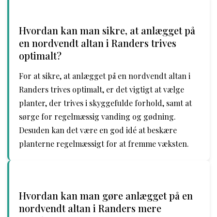
Hvordan kan man sikre, at anlægget på
en nordvendt altan i Randers trives
optimalt?
For at sikre, at anlægget på en nordvendt altan i
Randers trives optimalt, er det vigtigt at vælge
planter, der trives i skyggefulde forhold, samt at
sørge for regelmæssig vanding og gødning.
Desuden kan det være en god idé at beskære
planterne regelmæssigt for at fremme væksten.
Hvordan kan man gøre anlægget på en
nordvendt altan i Randers mere