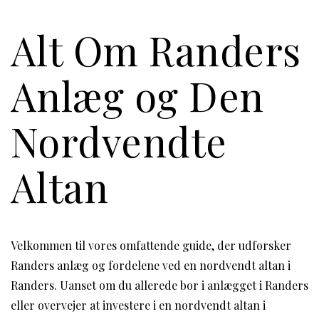
Alt Om Randers
Anlæg og Den
Nordvendte
Altan
Velkommen til vores omfattende guide, der udforsker
Randers anlæg og fordelene ved en nordvendt altan i
Randers. Uanset om du allerede bor i anlægget i Randers
eller overvejer at investere i en nordvendt altan i