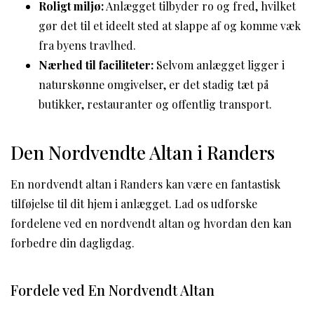
Roligt miljø:
Anlægget tilbyder ro og fred, hvilket
gør det til et ideelt sted at slappe af og komme væk
fra byens travlhed.
Nærhed til faciliteter:
Selvom anlægget ligger i
naturskønne omgivelser, er det stadig tæt på
butikker, restauranter og offentlig transport.
Den Nordvendte Altan i Randers
En nordvendt altan i Randers kan være en fantastisk
tilføjelse til dit hjem i anlægget. Lad os udforske
fordelene ved en nordvendt altan og hvordan den kan
forbedre din dagligdag.
Fordele ved En Nordvendt Altan