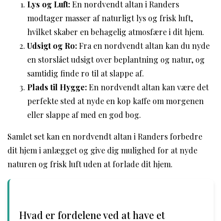
Lys og Luft:
En nordvendt altan i Randers
modtager masser af naturligt lys og frisk luft,
hvilket skaber en behagelig atmosfære i dit hjem.
Udsigt og Ro:
Fra en nordvendt altan kan du nyde
en storslået udsigt over beplantning og natur, og
samtidig finde ro til at slappe af.
Plads til Hygge:
En nordvendt altan kan være det
perfekte sted at nyde en kop kaffe om morgenen
eller slappe af med en god bog.
Samlet set kan en nordvendt altan i Randers forbedre
dit hjem i anlægget og give dig mulighed for at nyde
naturen og frisk luft uden at forlade dit hjem.
Hvad er fordelene ved at have et