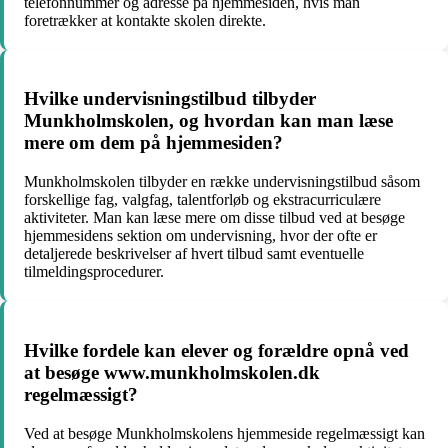
telefonnummer og adresse på hjemmesiden, hvis man
foretrækker at kontakte skolen direkte.
Hvilke undervisningstilbud tilbyder
Munkholmskolen, og hvordan kan man læse
mere om dem på hjemmesiden?
Munkholmskolen tilbyder en række undervisningstilbud såsom
forskellige fag, valgfag, talentforløb og ekstracurriculære
aktiviteter. Man kan læse mere om disse tilbud ved at besøge
hjemmesidens sektion om undervisning, hvor der ofte er
detaljerede beskrivelser af hvert tilbud samt eventuelle
tilmeldingsprocedurer.
Hvilke fordele kan elever og forældre opnå ved
at besøge www.munkholmskolen.dk
regelmæssigt?
Ved at besøge Munkholmskolens hjemmeside regelmæssigt kan