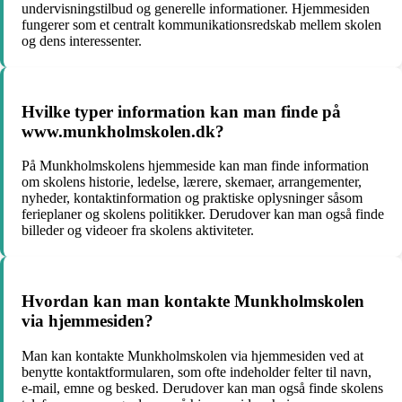
undervisningstilbud og generelle informationer. Hjemmesiden
fungerer som et centralt kommunikationsredskab mellem skolen
og dens interessenter.
Hvilke typer information kan man finde på
www.munkholmskolen.dk?
På Munkholmskolens hjemmeside kan man finde information
om skolens historie, ledelse, lærere, skemaer, arrangementer,
nyheder, kontaktinformation og praktiske oplysninger såsom
ferieplaner og skolens politikker. Derudover kan man også finde
billeder og videoer fra skolens aktiviteter.
Hvordan kan man kontakte Munkholmskolen
via hjemmesiden?
Man kan kontakte Munkholmskolen via hjemmesiden ved at
benytte kontaktformularen, som ofte indeholder felter til navn,
e-mail, emne og besked. Derudover kan man også finde skolens