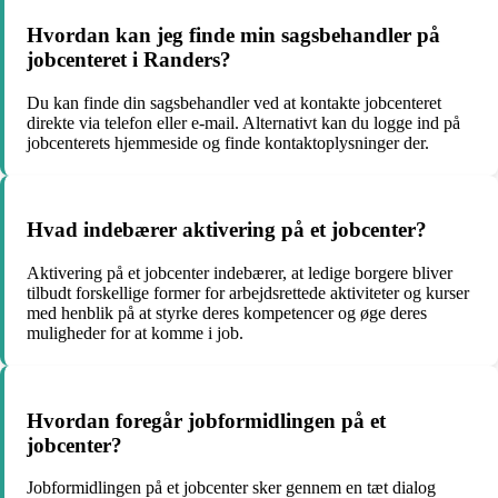
Hvordan kan jeg finde min sagsbehandler på
jobcenteret i Randers?
Du kan finde din sagsbehandler ved at kontakte jobcenteret
direkte via telefon eller e-mail. Alternativt kan du logge ind på
jobcenterets hjemmeside og finde kontaktoplysninger der.
Hvad indebærer aktivering på et jobcenter?
Aktivering på et jobcenter indebærer, at ledige borgere bliver
tilbudt forskellige former for arbejdsrettede aktiviteter og kurser
med henblik på at styrke deres kompetencer og øge deres
muligheder for at komme i job.
Hvordan foregår jobformidlingen på et
jobcenter?
Jobformidlingen på et jobcenter sker gennem en tæt dialog