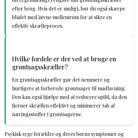
efter brug. Hvis det er muligt, bør du også skærpe
bladet med jævne mellemrum for at sikre en
effektiv skrælleproces.
Hvilke fordele er der ved at bruge en
grøntsagsskræller?
En grøntsagsskræller gør det nemmere og
hurtigere at forberede grøntsager til madlavning.
Den kan også hjælpe med at reducere spild, da den
fjerner skrællen effektivt og minimerer tab af
næringsstoffer i grøntsagerne.
Psykisk syge forældre og deres børns symptomer og