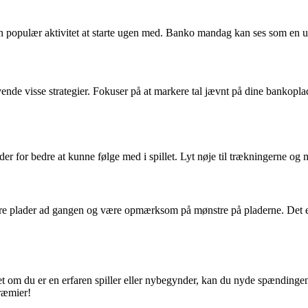
 populær aktivitet at starte ugen med. Banko mandag kan ses som en un
nvende visse strategier. Fokuser på at markere tal jævnt på dine bankop
der for bedre at kunne følge med i spillet. Lyt nøje til trækningerne og 
flere plader ad gangen og være opmærksom på mønstre på pladerne. Det er
set om du er en erfaren spiller eller nybegynder, kan du nyde spændinge
ræmier!