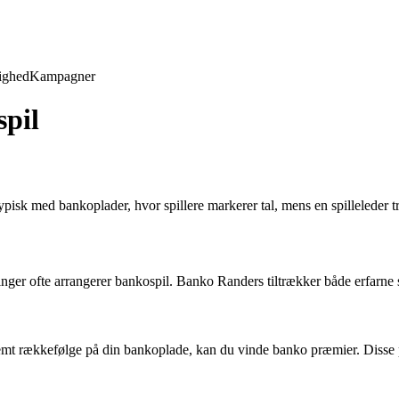
ighed
Kampagner
spil
ypisk med bankoplader, hvor spillere markerer tal, mens en spilleleder tr
nger ofte arrangerer bankospil. Banko Randers tiltrækker både erfarne 
temt rækkefølge på din bankoplade, kan du vinde banko præmier. Disse 