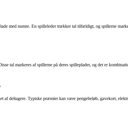
eplade med numre. En spilleleder trækker tal tilfældigt, og spillerne mark
 Disse tal markeres af spillerne på deres spilleplader, og det er kombinat
?
et af deltagere. Typiske præmier kan være pengebeløb, gavekort, elekt