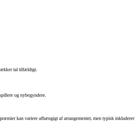
ækker tal tilfældigt.
spillere og nybegyndere.
præmier kan variere afhængigt af arrangementet, men typisk inkluderer