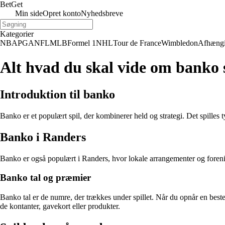
Bet
Get
Min side
Opret konto
Nyhedsbreve
Kategorier
NBA
PGA
NFL
MLB
Formel 1
NHL
Tour de France
Wimbledon
Afhæng
Alt hvad du skal vide om banko 
Introduktion til banko
Banko er et populært spil, der kombinerer held og strategi. Det spilles t
Banko i Randers
Banko er også populært i Randers, hvor lokale arrangementer og foreni
Banko tal og præmier
Banko tal er de numre, der trækkes under spillet. Når du opnår en bes
de kontanter, gavekort eller produkter.