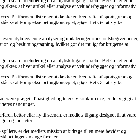
ige researchmetoder og en analytisk tilgang stræber Bet Get efter at
g sikrer, at hver artikel eller analyse er velunderbygget og informativ.
succes. Platformen tilstræber at dække en bred vifte af sportsgrene og
orståelse af komplekse bettingkonceptet, søger Bet Get at styrke
å at levere dybdegående analyser og opdateringer om sportsbegivenheder,
tion og beslutningstagning, hvilket gør det muligt for brugerne at
ige researchmetoder og en analytisk tilgang stræber Bet Get efter at
g sikrer, at hver artikel eller analyse er velunderbygget og informativ.
succes. Platformen tilstræber at dække en bred vifte af sportsgrene og
orståelse af komplekse bettingkonceptet, søger Bet Get at styrke
an være præget af hastighed og intensiv konkurrence, er det vigtigt at
r deres handlinger.
ren bettor eller ny til scenen, er mediets tilgang designet til at være
nger og indsigter.
pillere, er det mediets mission at bidrage til en mere bevidst og
stå bettingens mange facetter.