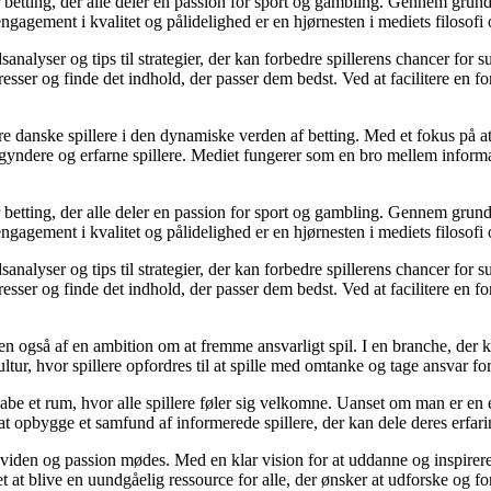
r betting, der alle deler en passion for sport og gambling. Gennem grund
gagement i kvalitet og pålidelighed er en hjørnesten i mediets filosofi o
analyser og tips til strategier, der kan forbedre spillerens chancer for 
resser og finde det indhold, der passer dem bedst. Ved at facilitere en f
agere danske spillere i den dynamiske verden af betting. Med et fokus p
egyndere og erfarne spillere. Mediet fungerer som en bro mellem informa
r betting, der alle deler en passion for sport og gambling. Gennem grund
gagement i kvalitet og pålidelighed er en hjørnesten i mediets filosofi o
analyser og tips til strategier, der kan forbedre spillerens chancer for 
resser og finde det indhold, der passer dem bedst. Ved at facilitere en f
n også af en ambition om at fremme ansvarligt spil. I en branche, der k
ltur, hvor spillere opfordres til at spille med omtanke og tage ansvar fo
e et rum, hvor alle spillere føler sig velkomne. Uanset om man er en erfa
l at opbygge et samfund af informerede spillere, der kan dele deres erfari
viden og passion mødes. Med en klar vision for at uddanne og inspirere s
t blive en uundgåelig ressource for alle, der ønsker at udforske og for