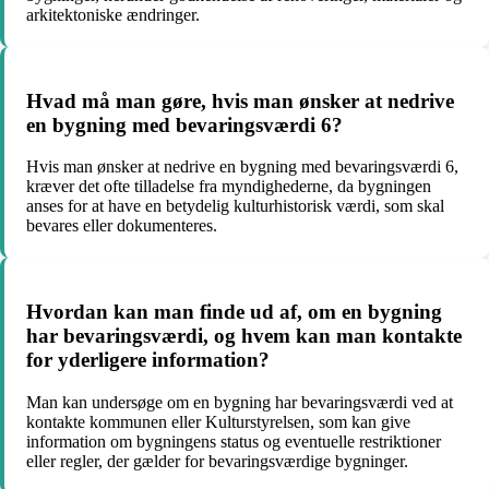
arkitektoniske ændringer.
Hvad må man gøre, hvis man ønsker at nedrive
en bygning med bevaringsværdi 6?
Hvis man ønsker at nedrive en bygning med bevaringsværdi 6,
kræver det ofte tilladelse fra myndighederne, da bygningen
anses for at have en betydelig kulturhistorisk værdi, som skal
bevares eller dokumenteres.
Hvordan kan man finde ud af, om en bygning
har bevaringsværdi, og hvem kan man kontakte
for yderligere information?
Man kan undersøge om en bygning har bevaringsværdi ved at
kontakte kommunen eller Kulturstyrelsen, som kan give
information om bygningens status og eventuelle restriktioner
eller regler, der gælder for bevaringsværdige bygninger.