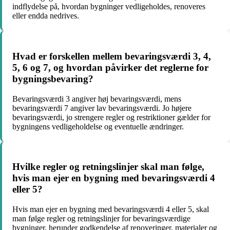
indflydelse på, hvordan bygninger vedligeholdes, renoveres
eller endda nedrives.
Hvad er forskellen mellem bevaringsværdi 3, 4,
5, 6 og 7, og hvordan påvirker det reglerne for
bygningsbevaring?
Bevaringsværdi 3 angiver høj bevaringsværdi, mens
bevaringsværdi 7 angiver lav bevaringsværdi. Jo højere
bevaringsværdi, jo strengere regler og restriktioner gælder for
bygningens vedligeholdelse og eventuelle ændringer.
Hvilke regler og retningslinjer skal man følge,
hvis man ejer en bygning med bevaringsværdi 4
eller 5?
Hvis man ejer en bygning med bevaringsværdi 4 eller 5, skal
man følge regler og retningslinjer for bevaringsværdige
bygninger, herunder godkendelse af renoveringer, materialer og