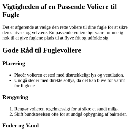
Vigtigheden af en Passende Voliere til
Fugle
Det er afgørende at vælge den rette voliere til dine fugle for at sikre
deres trivsel og velvære. En passende voliere bør være rummelig
nok til at give fuglene plads til at flyve frit og udfolde sig.
Gode Råd til Fuglevoliere
Placering
Placér volieren et sted med tilstrækkeligt lys og ventilation.
Undgå steder med direkte sollys, da det kan blive for varmt
for fuglene.
Rengøring
Rengør volieren regelmæssigt for at sikre et sundt miljø.
Skift bundstrøelsen ofte for at undgå opbygning af bakterier.
Foder og Vand