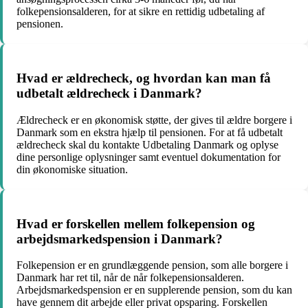
folkepensionsalderen, for at sikre en rettidig udbetaling af
pensionen.
Hvad er ældrecheck, og hvordan kan man få
udbetalt ældrecheck i Danmark?
Ældrecheck er en økonomisk støtte, der gives til ældre borgere i
Danmark som en ekstra hjælp til pensionen. For at få udbetalt
ældrecheck skal du kontakte Udbetaling Danmark og oplyse
dine personlige oplysninger samt eventuel dokumentation for
din økonomiske situation.
Hvad er forskellen mellem folkepension og
arbejdsmarkedspension i Danmark?
Folkepension er en grundlæggende pension, som alle borgere i
Danmark har ret til, når de når folkepensionsalderen.
Arbejdsmarkedspension er en supplerende pension, som du kan
have gennem dit arbejde eller privat opsparing. Forskellen